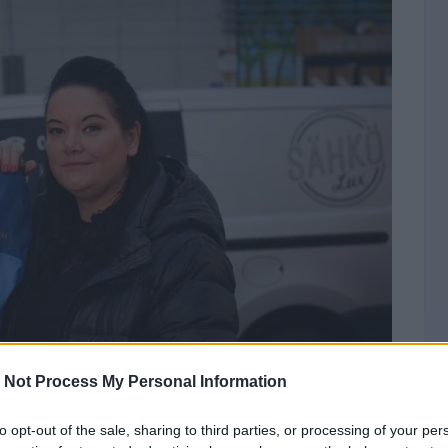
 Not Process My Personal Information
to opt-out of the sale, sharing to third parties, or processing of your per