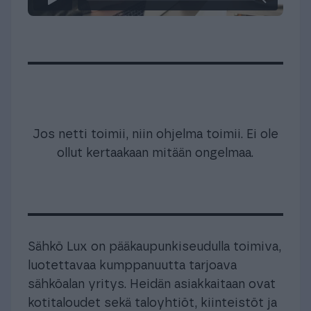
Jos netti toimii, niin ohjelma toimii. Ei ole
ollut kertaakaan mitään ongelmaa.
Sähkö Lux on pääkaupunkiseudulla toimiva,
luotettavaa kumppanuutta tarjoava
sähköalan yritys. Heidän asiakkaitaan ovat
kotitaloudet sekä taloyhtiöt, kiinteistöt ja