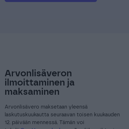
Arvonlisäveron
ilmoittaminen ja
maksaminen
Arvonlisävero maksetaan yleensä
laskutuskuukautta seuraavan toisen kuukauden
12. päivään mennessä. Tämän voi