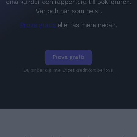
dina kunder och rapportera till bokföraren.
Var och när som helst.
Prova gratis
eller läs mera nedan.
Prova gratis
Du binder dig inte. Inget kreditkort behövs.