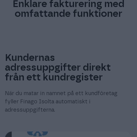
Enklare fakturering med
omfattande funktioner
Kundernas
adressuppgifter direkt
från ett kundregister
När du matar in namnet på ett kundföretag
fyller Finago Isolta automatiskt i
adressuppgifterna.