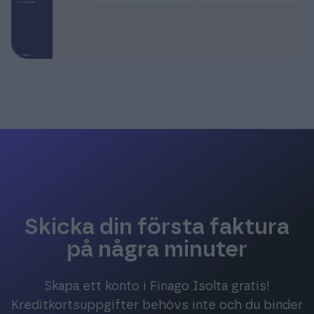
Skicka din första faktura
på några minuter
Skapa ett konto i Finago Isolta gratis!
Kreditkortsuppgifter behövs inte och du binder