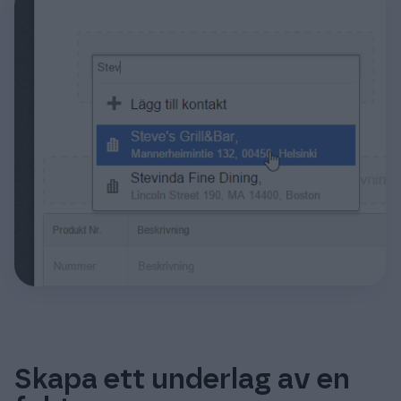
Skapa ett underlag av en