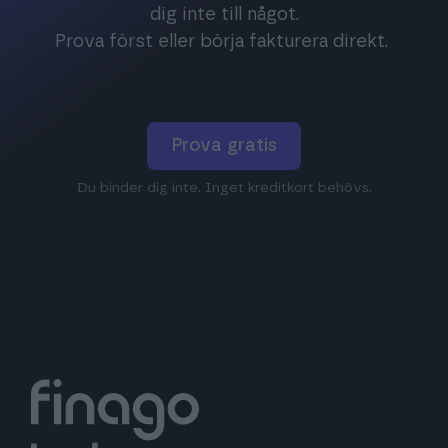
dig inte till något.
Prova först eller börja fakturera direkt.
Prova gratis
Du binder dig inte. Inget kreditkort behövs.