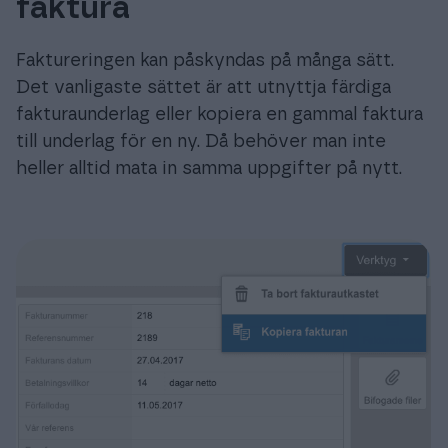
faktura
Faktureringen kan påskyndas på många sätt.
Det vanligaste sättet är att utnyttja färdiga
fakturaunderlag eller kopiera en gammal faktura
till underlag för en ny. Då behöver man inte
heller alltid mata in samma uppgifter på nytt.