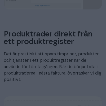
Produktrader direkt från
ett produktregister
Det är praktiskt att spara timpriser, produkter
och tjänster i ett produktregister när de
används för första gången. När du börjar fylla i
produktraderna i nästa faktura, överraskar vi dig
positivt.