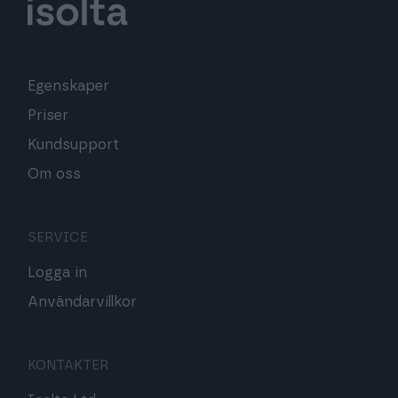
Egenskaper
Priser
Kundsupport
Om oss
SERVICE
Logga in
Användarvillkor
KONTAKTER