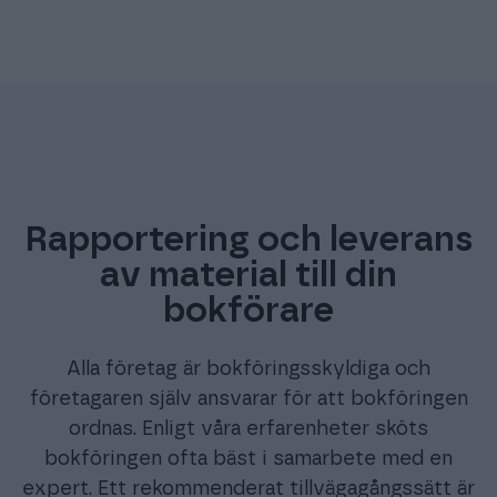
Rapportering och leverans
av material till din
bokförare
Alla företag är bokföringsskyldiga och
företagaren själv ansvarar för att bokföringen
ordnas. Enligt våra erfarenheter sköts
bokföringen ofta bäst i samarbete med en
expert. Ett rekommenderat tillvägagångssätt är