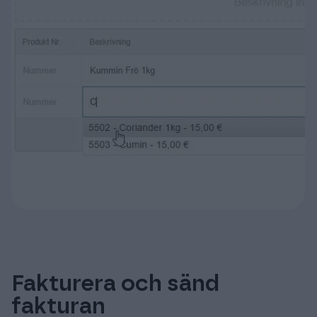
Fakturera och sänd
fakturan