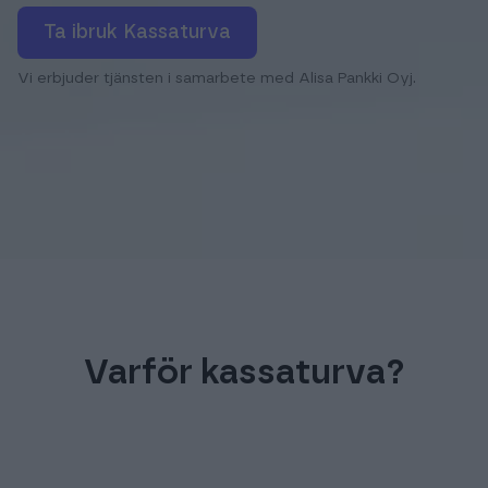
Ta ibruk Kassaturva
Vi erbjuder tjänsten i samarbete med Alisa Pankki Oyj.
Varför kassaturva?