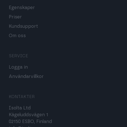
Egenskaper
Priser
Kundsupport
Om oss
SERVICE
Logga in
Användarvillkor
KONTAKTER
Isolta Ltd
Kägeluddsvägen 1
02150 ESBO, Finland