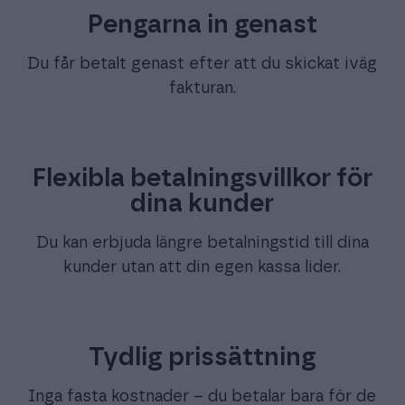
Pengarna in genast
Du får betalt genast efter att du skickat iväg
fakturan.
Flexibla betalningsvillkor för
dina kunder
Du kan erbjuda längre betalningstid till dina
kunder utan att din egen kassa lider.
Tydlig prissättning
Inga fasta kostnader – du betalar bara för de