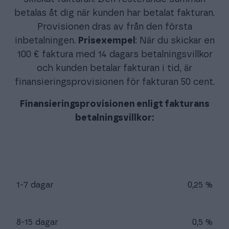
betalas åt dig när kunden har betalat fakturan.
Provisionen dras av från den första
inbetalningen.
Prisexempel
: När du skickar en
100 € faktura med 14 dagars betalningsvillkor
och kunden betalar fakturan i tid, är
finansieringsprovisionen för fakturan 50 cent.
Finansieringsprovisionen enligt fakturans
betalningsvillkor:
1-7 dagar
0,25 %
8-15 dagar
0,5 %