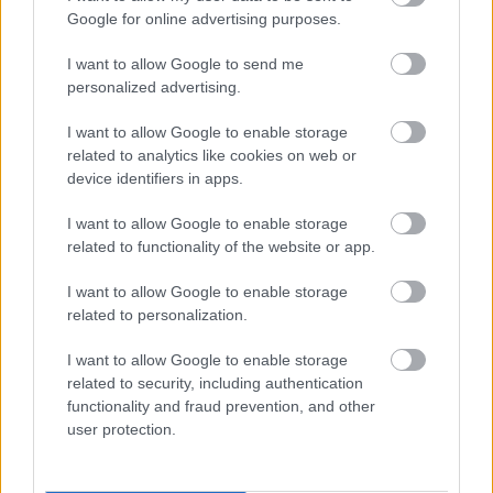
Google for online advertising purposes.
I want to allow Google to send me
personalized advertising.
I want to allow Google to enable storage
Hur fungerar tjänsten?
related to analytics like cookies on web or
device identifiers in apps.
I want to allow Google to enable storage
related to functionality of the website or app.
I want to allow Google to enable storage
related to personalization.
I want to allow Google to enable storage
related to security, including authentication
functionality and fraud prevention, and other
user protection.