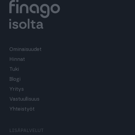
Ominaisuudet
Hinnat
Tuki
Blogi
Yritys
Vastuullisuus
Yhteistyöt
LISÄPALVELUT