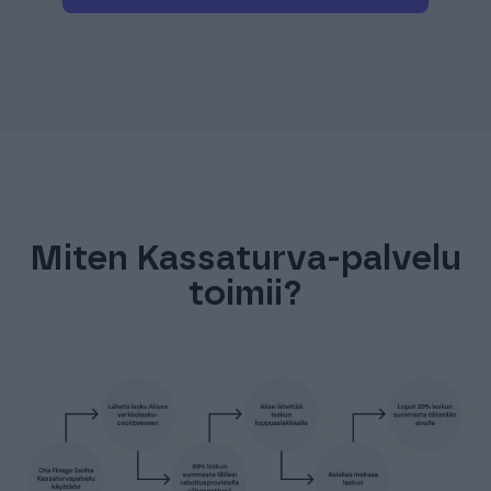
Miten Kassaturva-palvelu
toimii?