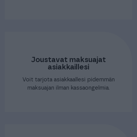
Joustavat maksuajat
asiakkaillesi
Voit tarjota asiakkaallesi pidemmän
maksuajan ilman kassaongelmia.