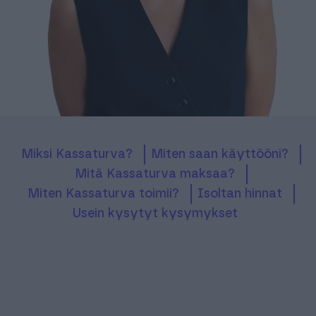
Miksi Kassaturva?
Miten saan käyttööni?
Mitä Kassaturva maksaa?
Miten Kassaturva toimii?
Isoltan hinnat
Usein kysytyt kysymykset