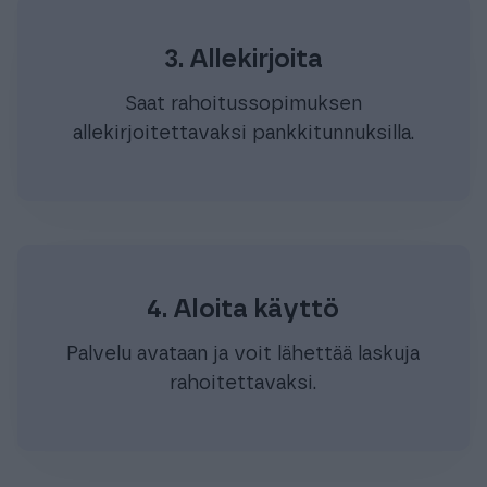
3. Allekirjoita
Saat rahoitussopimuksen
allekirjoitettavaksi pankkitunnuksilla.
4. Aloita käyttö
Palvelu avataan ja voit lähettää laskuja
rahoitettavaksi.