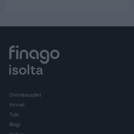
Ominaisuudet
Hinnat
Tuki
Blogi