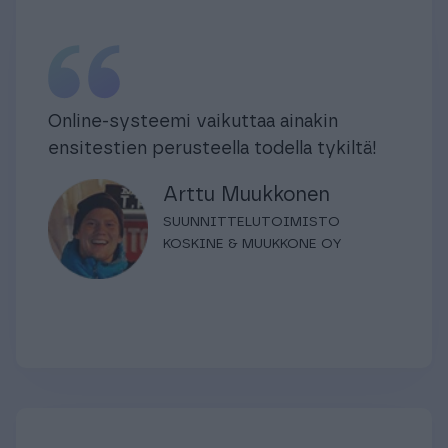
Online-systeemi vaikuttaa ainakin
ensitestien perusteella todella tykiltä!
Arttu Muukkonen
SUUNNITTELUTOIMISTO
KOSKINE & MUUKKONE OY