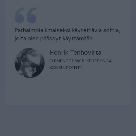
Parhaimpia ilmaiseksi käytettäviä softia,
joita olen päässyt käyttämään.
Henrik Tenhovirta
ELEMENTTI WEB-KEHITYS JA
KONSULTOINTI