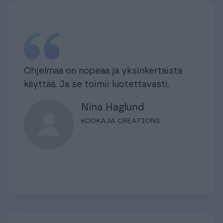
Ohjelmaa on nopeaa ja yksinkertaista
käyttää. Ja se toimii luotettavasti.
Nina Haglund
KOOKAJA CREATIONS