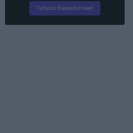
Tutustu Kassaturvaan