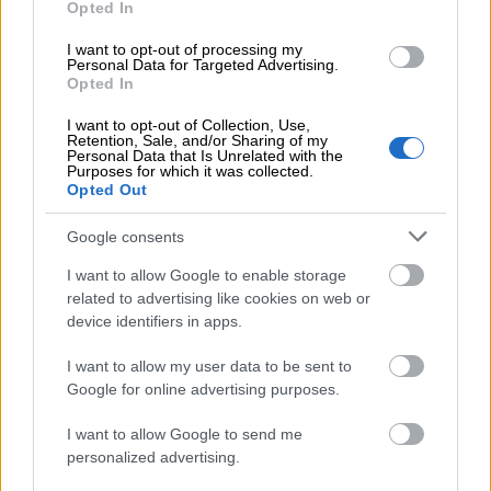
Opted In
I want to opt-out of processing my
Personal Data for Targeted Advertising.
Opted In
I want to opt-out of Collection, Use,
Retention, Sale, and/or Sharing of my
Personal Data that Is Unrelated with the
Purposes for which it was collected.
Opted Out
Google consents
I want to allow Google to enable storage
related to advertising like cookies on web or
Ominaisuudet
device identifiers in apps.
Hinnat
I want to allow my user data to be sent to
Tuki
Google for online advertising purposes.
Blogi
I want to allow Google to send me
Yritys
personalized advertising.
Vastuullisuus