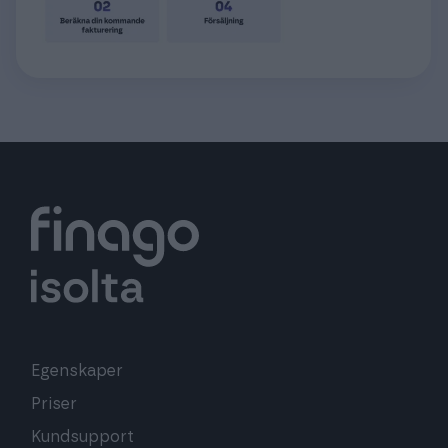
Egenskaper
Priser
Kundsupport