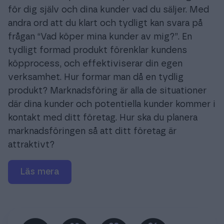
för dig själv och dina kunder vad du säljer. Med
andra ord att du klart och tydligt kan svara på
frågan “Vad köper mina kunder av mig?”. En
tydligt formad produkt förenklar kundens
köpprocess, och effektiviserar din egen
verksamhet. Hur formar man då en tydlig
produkt? Marknadsföring är alla de situationer
där dina kunder och potentiella kunder kommer i
kontakt med ditt företag. Hur ska du planera
marknadsföringen så att ditt företag är
attraktivt?
Läs mera