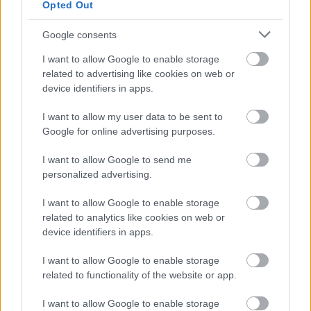
Opted Out
Google consents
I want to allow Google to enable storage
related to advertising like cookies on web or
device identifiers in apps.
I want to allow my user data to be sent to
Google for online advertising purposes.
I want to allow Google to send me
personalized advertising.
I want to allow Google to enable storage
related to analytics like cookies on web or
device identifiers in apps.
I want to allow Google to enable storage
related to functionality of the website or app.
Ekonomihantering
I want to allow Google to enable storage