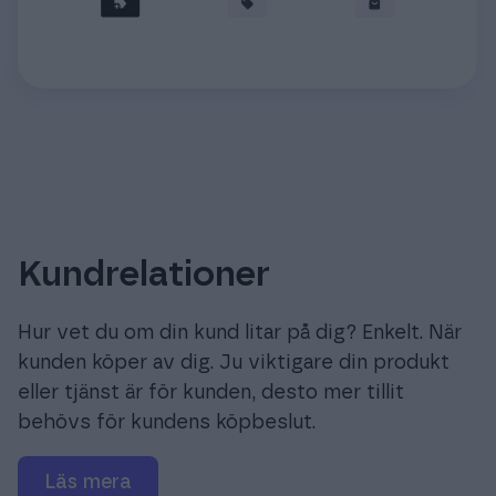
Kundrelationer
Hur vet du om din kund litar på dig? Enkelt. När
kunden köper av dig. Ju viktigare din produkt
eller tjänst är för kunden, desto mer tillit
behövs för kundens köpbeslut.
Läs mera