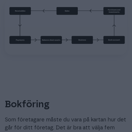
Bokföring
Som företagare måste du vara på kartan hur det
går för ditt företag. Det är bra att välja fem