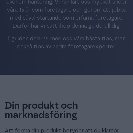
ekonomihantering. Vi har lärt oss mycket under
våra 15 år som företagare och genom att jobba
med såväl startande som erfarna företagare.
Därför har vi satt ihop denna guide till dig.
I guiden delar vi med oss våra bästa tips, men
också tips av andra företagarexperter.
Din produkt och
marknadsföring
Att forma din produkt betyder att du klargör