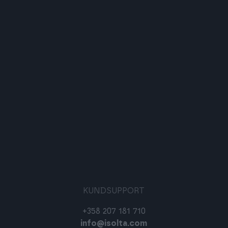
KUNDSUPPORT
+358 207 181 710
info@isolta.com