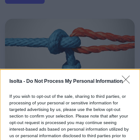
Isolta -
Do Not Process My Personal Information
If you wish to opt-out of the sale, sharing to third parties, or
processing of your personal or sensitive information for
targeted advertising by us, please use the below opt-out
section to confirm your selection. Please note that after your
opt-out request is processed you may continue seeing
interest-based ads based on personal information utilized by
Fakturering
us or personal information disclosed to third parties prior to