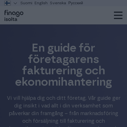
Suomi
English
Svenska
Русский
En guide för
företagarens
fakturering och
ekonomihantering
Vi vill hjälpa dig och ditt företag. Vår guide ger
dig insikt i vad allt i din verksamhet som
påverkar din framgång – från marknadsföring
och försäljning till fakturering och