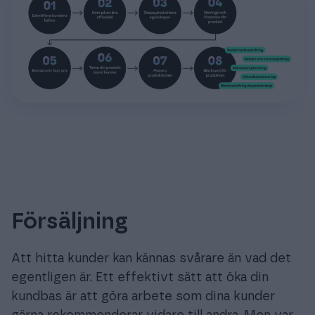
Försäljning
Att hitta kunder kan kännas svårare än vad det
egentligen är. Ett effektivt sätt att öka din
kundbas är att göra arbete som dina kunder