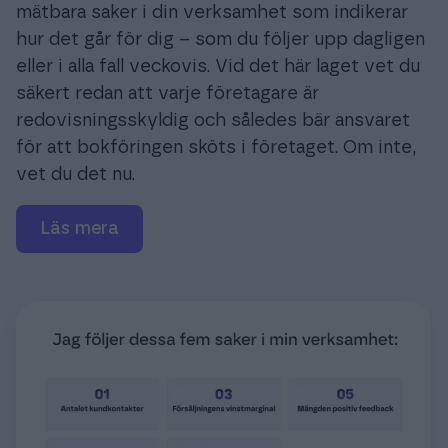
mätbara saker i din verksamhet som indikerar
hur det går för dig – som du följer upp dagligen
eller i alla fall veckovis. Vid det här laget vet du
säkert redan att varje företagare är
redovisningsskyldig och således bär ansvaret
för att bokföringen sköts i företaget. Om inte,
vet du det nu.
läs mera