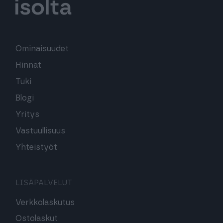
Ominaisuudet
Hinnat
Tuki
Blogi
Yritys
Vastuullisuus
Yhteistyöt
LISÄPALVELUT
Verkkolaskutus
Ostolaskut