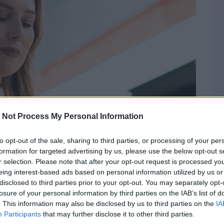
 Not Process My Personal Information
to opt-out of the sale, sharing to third parties, or processing of your per
formation for targeted advertising by us, please use the below opt-out s
r selection. Please note that after your opt-out request is processed y
eing interest-based ads based on personal information utilized by us or
disclosed to third parties prior to your opt-out. You may separately opt-
losure of your personal information by third parties on the IAB’s list of
. This information may also be disclosed by us to third parties on the
IA
Participants
that may further disclose it to other third parties.