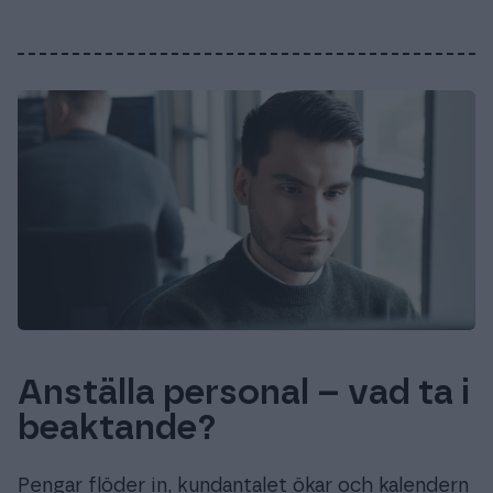
Anställa personal – vad ta i
beaktande?
Pengar flöder in, kundantalet ökar och kalendern