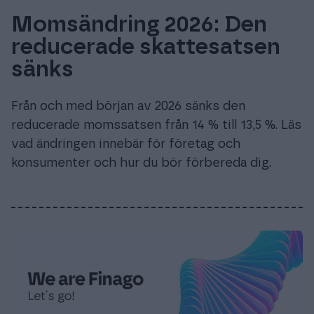
Momsändring 2026: Den
reducerade skattesatsen
sänks
Från och med början av 2026 sänks den
reducerade momssatsen från 14 % till 13,5 %. Läs
vad ändringen innebär för företag och
konsumenter och hur du bör förbereda dig.