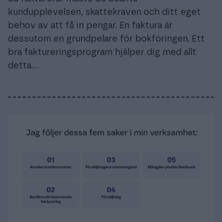
kundupplevelsen, skattekraven och ditt eget
behov av att få in pengar. En faktura är
dessutom en grundpelare för bokföringen. Ett
bra faktureringsprogram hjälper dig med allt
detta.…