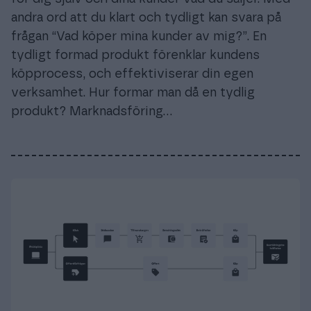
andra ord att du klart och tydligt kan svara på
frågan “Vad köper mina kunder av mig?”. En
tydligt formad produkt förenklar kundens
köpprocess, och effektiviserar din egen
verksamhet. Hur formar man då en tydlig
produkt? Marknadsföring…