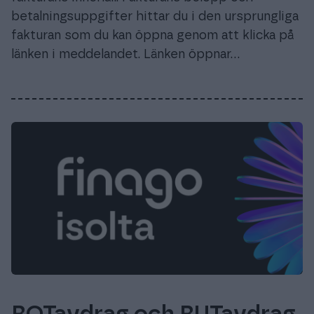
betalningsuppgifter hittar du i den ursprungliga
fakturan som du kan öppna genom att klicka på
länken i meddelandet. Länken öppnar…