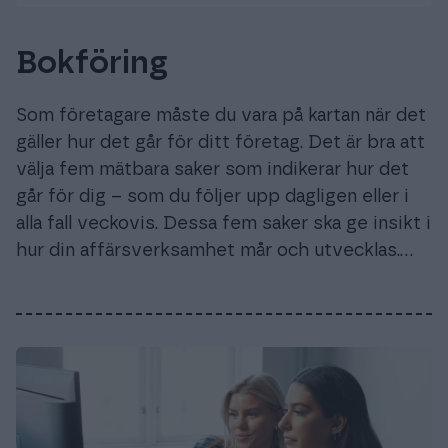
Bokföring
Som företagare måste du vara på kartan när det
gäller hur det går för ditt företag. Det är bra att
välja fem mätbara saker som indikerar hur det
går för dig – som du följer upp dagligen eller i
alla fall veckovis. Dessa fem saker ska ge insikt i
hur din affärsverksamhet mår och utvecklas.…