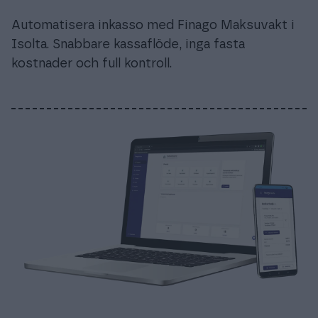
Automatisera inkasso med Finago Maksuvakt i
Isolta. Snabbare kassaflöde, inga fasta
kostnader och full kontroll.