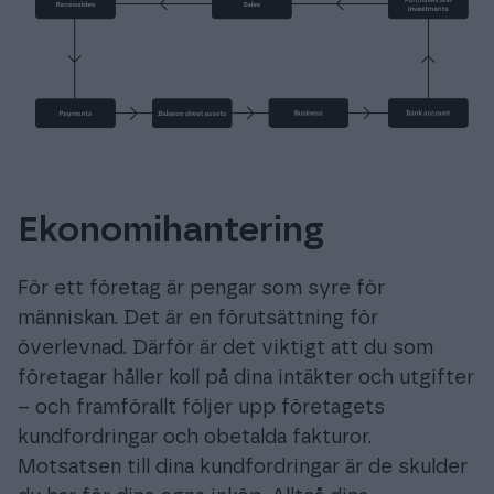
Ekonomihantering
För ett företag är pengar som syre för
människan. Det är en förutsättning för
överlevnad. Därför är det viktigt att du som
företagar håller koll på dina intäkter och utgifter
– och framförallt följer upp företagets
kundfordringar och obetalda fakturor.
Motsatsen till dina kundfordringar är de skulder