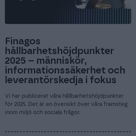
Finagos
hållbarhetshöjdpunkter
2025 – människör,
informationssäkerhet och
leverantörskedja i fokus
Vi har publicerat våra hållbarhetshöjdpunkter
för 2025. Det är en översikt över våra framsteg
inom miljö och sociala frågor.