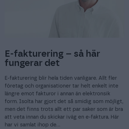
E-fakturering – så här
fungerar det
E-fakturering blir hela tiden vanligare. Allt fler
företag och organisationer tar helt enkelt inte
längre emot fakturor i annan än elektronsik
form. Isolta har gjort det så smidig som möjligt,
men det finns trots allt ett par saker som är bra
att veta innan du skickar iväg en e-faktura. Här
har vi samlat ihop de…