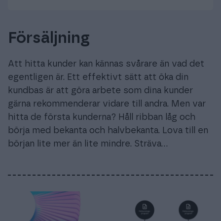
Försäljning
Att hitta kunder kan kännas svårare än vad det
egentligen är. Ett effektivt sätt att öka din
kundbas är att göra arbete som dina kunder
gärna rekommenderar vidare till andra. Men var
hitta de första kunderna? Håll ribban låg och
börja med bekanta och halvbekanta. Lova till en
början lite mer än lite mindre. Sträva…