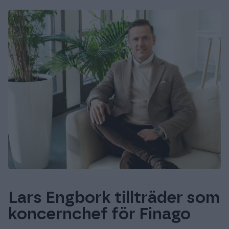
Lars Engbork tillträder som
koncernchef för Finago