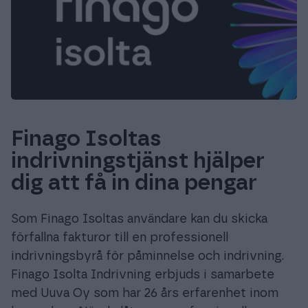
Finago Isoltas
indrivningstjänst hjälper
dig att få in dina pengar
Som Finago Isoltas användare kan du skicka
förfallna fakturor till en professionell
indrivningsbyrå för påminnelse och indrivning.
Finago Isolta Indrivning erbjuds i samarbete
med Uuva Oy som har 26 års erfarenhet inom