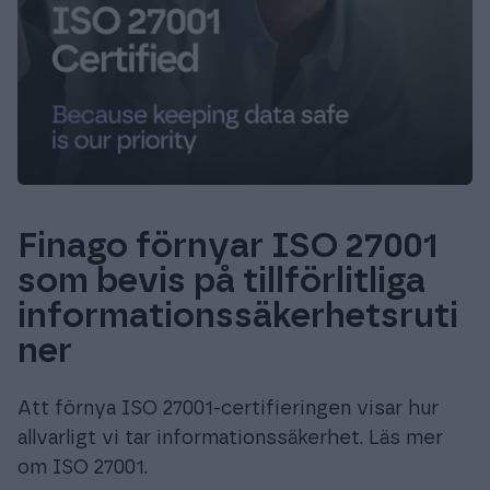
Finago förnyar ISO 27001
som bevis på tillförlitliga
informationssäkerhetsruti
ner
Att förnya ISO 27001-certifieringen visar hur
allvarligt vi tar informationssäkerhet. Läs mer
om ISO 27001.