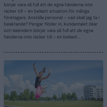
börjar vara så full att de egna händerna inte
räcker till – en bekant situation för många
företagare. Anställa personal – vad skall jag ta i
beaktande? Pengar flöder in, kundantalet ökar
och kalendern börjar vara så full att de egna
händerna inte räcker till – en bekant…