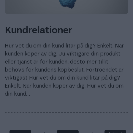
Kundrelationer
Hur vet du om din kund litar på dig? Enkelt. När
kunden köper av dig. Ju viktigare din produkt
eller tjänst är för kunden, desto mer tillit
behövs för kundens köpbeslut. Förtroendet är
viktigast Hur vet du om din kund litar på dig?
Enkelt. När kunden köper av dig. Hur vet du om
din kund…