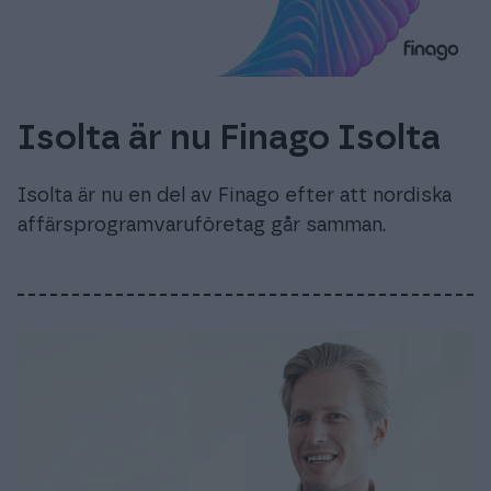
Isolta är nu Finago Isolta
Isolta är nu en del av Finago efter att nordiska
affärsprogramvaruföretag går samman.