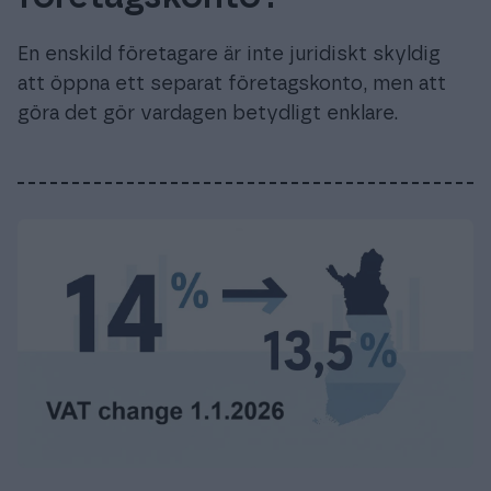
En enskild företagare är inte juridiskt skyldig
att öppna ett separat företagskonto, men att
göra det gör vardagen betydligt enklare.