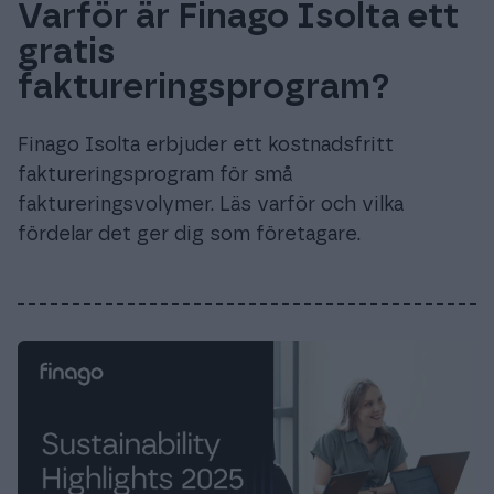
Varför är Finago Isolta ett
gratis
faktureringsprogram?
Finago Isolta erbjuder ett kostnadsfritt
faktureringsprogram för små
faktureringsvolymer. Läs varför och vilka
fördelar det ger dig som företagare.