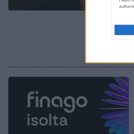
authenti