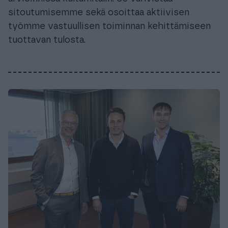
sitoutumisemme sekä osoittaa aktiivisen
työmme vastuullisen toiminnan kehittämiseen
tuottavan tulosta.