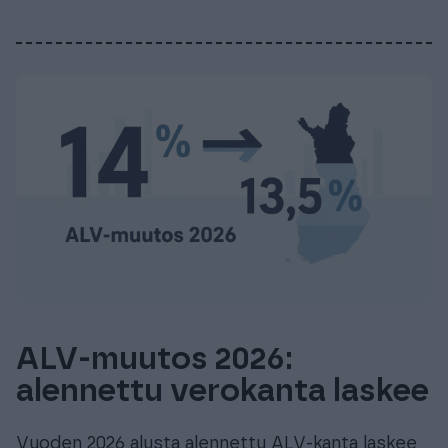
ALV-muutos 2026:
alennettu verokanta laskee
Vuoden 2026 alusta alennettu ALV-kanta laskee