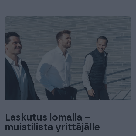
Laskutus lomalla –
muistilista yrittäjälle