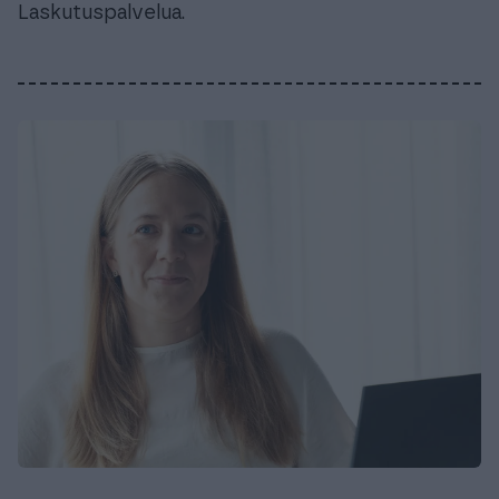
Laskutuspalvelua.