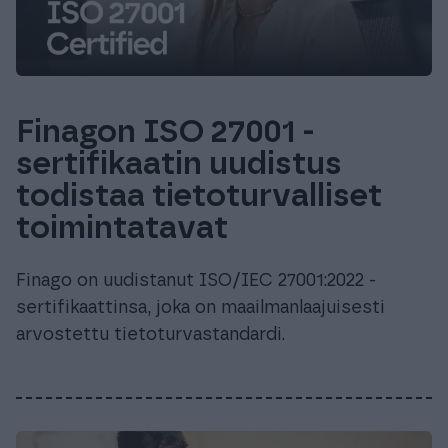
Finagon ISO 27001 -
sertifikaatin uudistus
todistaa tietoturvalliset
toimintatavat
Finago on uudistanut ISO/IEC 27001:2022 -
sertifikaattinsa, joka on maailmanlaajuisesti
arvostettu tietoturvastandardi.