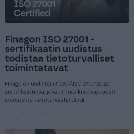
Finagon ISO 27001 -
sertifikaatin uudistus
todistaa tietoturvalliset
toimintatavat
Finago on uudistanut ISO/IEC 27001:2022 -
sertifikaattinsa, joka on maailmanlaajuisesti
arvostettu tietoturvastandardi.