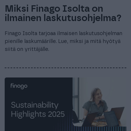
Miksi Finago Isolta on
ilmainen laskutusohjelma?
Finago Isolta tarjoaa ilmaisen laskutusohjelman
pienille laskumäärille. Lue, miksi ja mitä hyötyä
siitä on yrittäjälle.