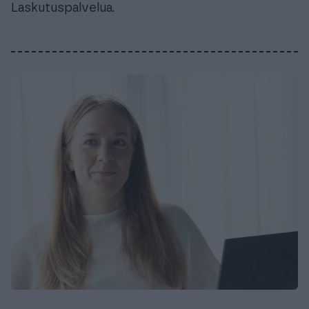
Laskutuspalvelua.