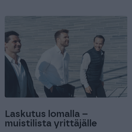
Laskutus lomalla –
muistilista yrittäjälle