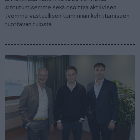
sitoutumisemme sekä osoittaa aktiivisen
työmme vastuullisen toiminnan kehittämiseen
tuottavan tulosta.