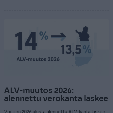
ALV-muutos 2026:
alennettu verokanta laskee
Vuoden 2026 alusta alennettu ALV-kanta laskee