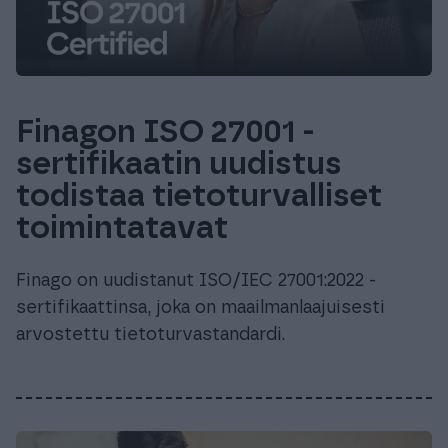
Finagon ISO 27001 -
sertifikaatin uudistus
todistaa tietoturvalliset
toimintatavat
Finago on uudistanut ISO/IEC 27001:2022 -
sertifikaattinsa, joka on maailmanlaajuisesti
arvostettu tietoturvastandardi.