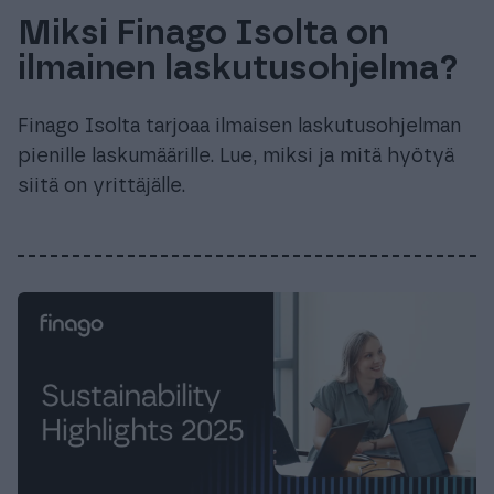
Miksi Finago Isolta on
ilmainen laskutusohjelma?
Finago Isolta tarjoaa ilmaisen laskutusohjelman
pienille laskumäärille. Lue, miksi ja mitä hyötyä
siitä on yrittäjälle.