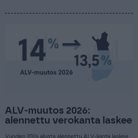
ALV-muutos 2026:
alennettu verokanta laskee
Vuoden 2026 alusta alennettu ALV-kanta laskee