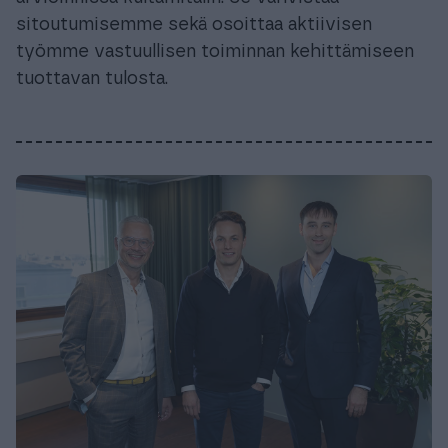
sitoutumisemme sekä osoittaa aktiivisen
työmme vastuullisen toiminnan kehittämiseen
tuottavan tulosta.