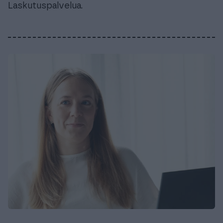
Laskutuspalvelua.