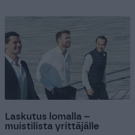
Laskutus lomalla –
muistilista yrittäjälle