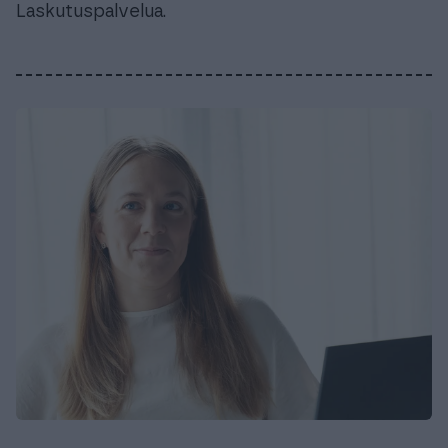
Laskutuspalvelua.