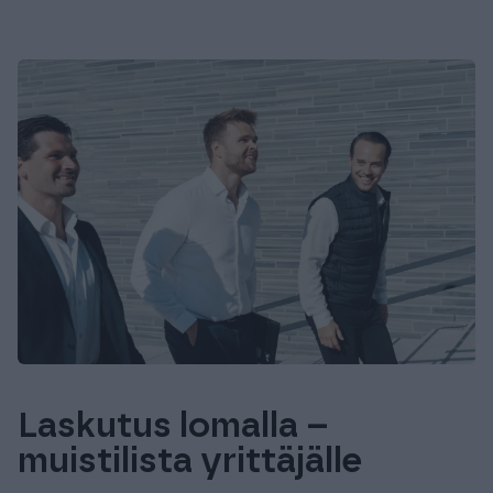
Laskutus lomalla –
muistilista yrittäjälle