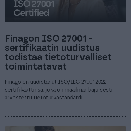
Finagon ISO 27001 -
sertifikaatin uudistus
todistaa tietoturvalliset
toimintatavat
Finago on uudistanut ISO/IEC 27001:2022 -
sertifikaattinsa, joka on maailmanlaajuisesti
arvostettu tietoturvastandardi.