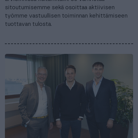
sitoutumisemme sekä osoittaa aktiivisen
työmme vastuullisen toiminnan kehittämiseen
tuottavan tulosta.