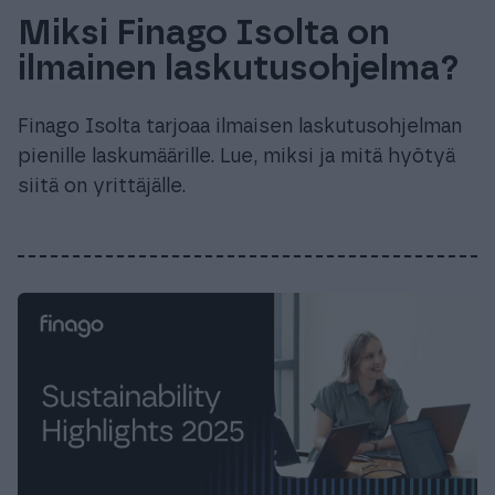
Miksi Finago Isolta on
ilmainen laskutusohjelma?
Finago Isolta tarjoaa ilmaisen laskutusohjelman
pienille laskumäärille. Lue, miksi ja mitä hyötyä
siitä on yrittäjälle.