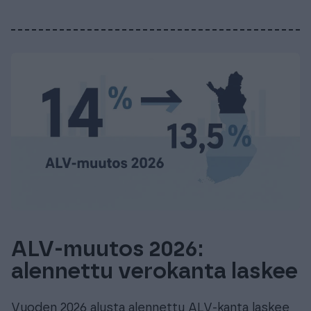
ALV-muutos 2026:
alennettu verokanta laskee
Vuoden 2026 alusta alennettu ALV-kanta laskee