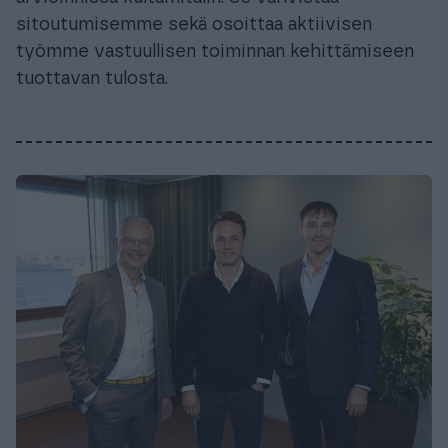
sitoutumisemme sekä osoittaa aktiivisen
työmme vastuullisen toiminnan kehittämiseen
tuottavan tulosta.