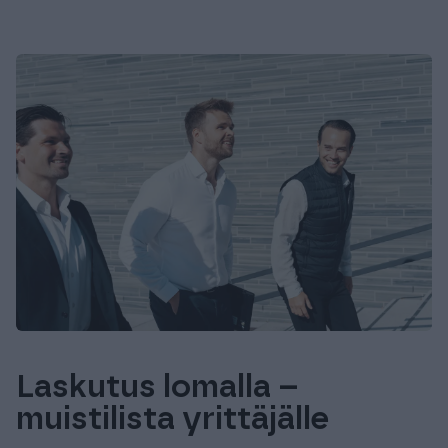
Laskutus lomalla –
muistilista yrittäjälle