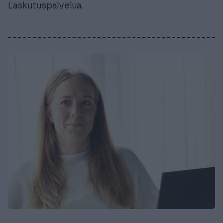
Laskutuspalvelua.