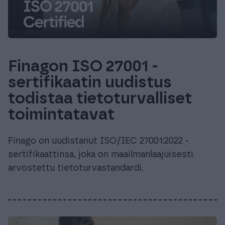
Finagon ISO 27001 -
sertifikaatin uudistus
todistaa tietoturvalliset
toimintatavat
Finago on uudistanut ISO/IEC 27001:2022 -
sertifikaattinsa, joka on maailmanlaajuisesti
arvostettu tietoturvastandardi.