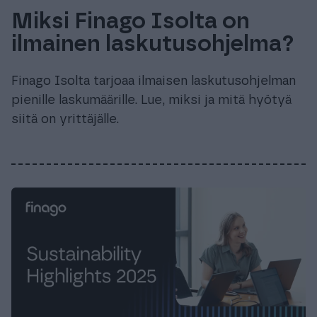
Miksi Finago Isolta on
ilmainen laskutusohjelma?
Finago Isolta tarjoaa ilmaisen laskutusohjelman
pienille laskumäärille. Lue, miksi ja mitä hyötyä
siitä on yrittäjälle.