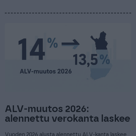
ALV-muutos 2026:
alennettu verokanta laskee
Vuoden 2026 alusta alennettu ALV-kanta laskee